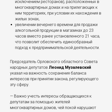
исключением ресторанов), расположенных в
многоквартирных домах и на прилегающих к
ним территориях, при условии их нахождения в
жилых зонах,
увеличении вечернего времени для продажи
алкогольной продукции в магазинах до 23
часов вместо ранее установленного 21 часа,
что позволит обеспечить единообразный
подход к предпринимательской деятельности.
Председатель Орловского областного Совета
народных депутатов
Леонид Музалевский
указал на важность сохранения баланса
интересов при принятии закона, регулирующего
эту сферу.
— Важно учесть интересы обращающихся к
депутатам за помощью жителей
многоквартирных домов, чей покой нарушают