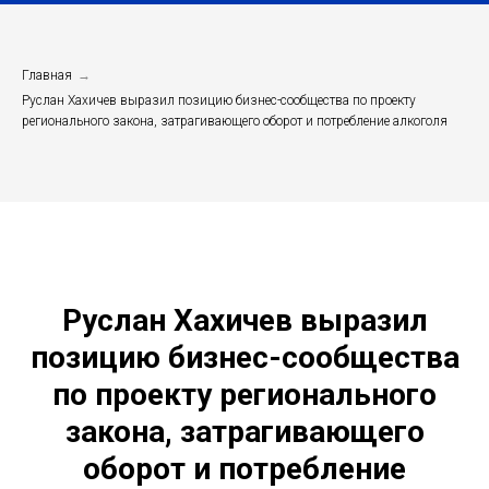
Главная
→
Руслан Хахичев выразил позицию бизнес-сообщества по проекту
регионального закона, затрагивающего оборот и потребление алкоголя
Руслан Хахичев выразил
позицию бизнес-сообщества
по проекту регионального
закона, затрагивающего
оборот и потребление