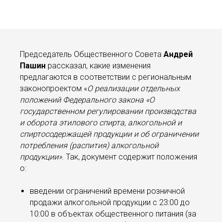
Председатель Общественного Совета
Андрей
Пашин
рассказал, какие изменения
предлагаются в соответствии с региональным
законопроектом «
О реализации отдельных
положений Федерального закона «О
государственном регулировании производства
и оборота этилового спирта, алкогольной и
спиртосодержащей продукции и об ограничении
потребления (распития) алкогольной
продукции»
. Так, документ содержит положения
о:
введении ограничений времени розничной
продажи алкогольной продукции с 23:00 до
10:00 в объектах общественного питания (за