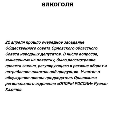
алкоголя
22 апреля прошло очередное заседание
Общественного совета Орловского областного
Совета народных депутатов. В числе вопросов,
вынесенных на повестку, было рассмотрение
проекта закона, регулирующего в регионе оборот и
потребление алкогольной продукции. Участие в
обсуждении принял председатель Орловского
регионального отделения «ОПОРЫ РОССИИ» Руслан
Хахичев.