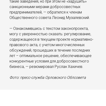
такие заведения, но при этом не «задушить»
санкционными мерами добросовестных
предпринимателей, — обратился к членам
Общественного совета Леонид Музалевский.
— Ознакомившись с текстом законопроекта,
могу с уверенностью сказать: регулирование,
содержащееся в текущем проекте нормативно-
правового акта, с учетом многочисленных
обсуждений, прошедших в течение последних
лет – оптимальное решение, обеспечивающее
конкурентные условия для добросовестного
бизнеса, — резюмировал Руслан Хахичев.
Фото: пресс-служба Орловского Облсовета