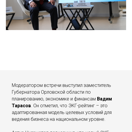
Модератором встречи выступил заместитель
Губернатора Орловской области по
планированию, экономике и финансам
Вадим
Тарасов
. Он отметил, что ЭКГ-рейтинг – это
адаптированная модель целевых условий для
ведения бизнеса на национальном уровне.