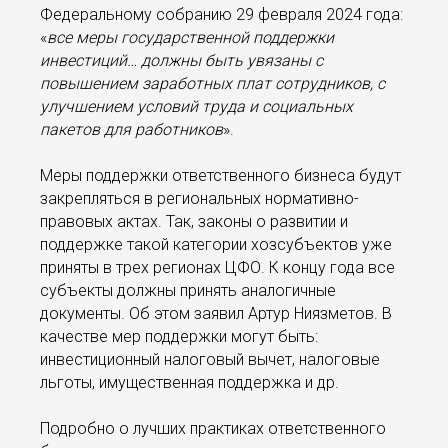
Федеральному собранию 29 февраля 2024 года:
«
все меры государственной поддержки
инвестиций… должны быть увязаны с
повышением заработных плат сотрудников, с
улучшением условий труда и социальных
пакетов для работников
».
Меры поддержки ответственного бизнеса будут
закрепляться в региональных нормативно-
правовых актах. Так, законы о развитии и
поддержке такой категории хозсубъектов уже
приняты в трех регионах ЦФО. К концу года все
субъекты должны принять аналогичные
документы. Об этом заявил Артур Ниязметов. В
качестве мер поддержки могут быть:
инвестиционный налоговый вычет, налоговые
льготы, имущественная поддержка и др.
Подробно о лучших практиках ответственного