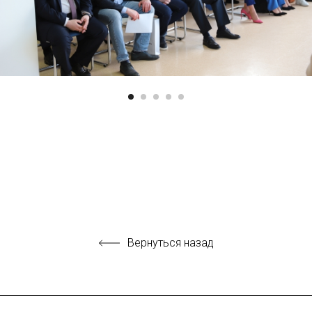
Вернуться назад