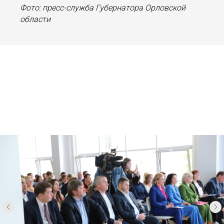
Фото: пресс-служба Губернатора Орловской
области