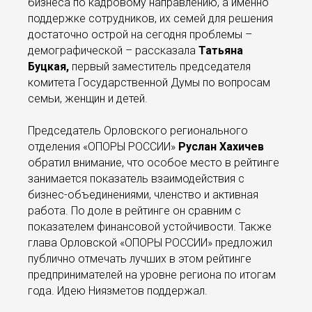
бизнеса по кадровому направлению, а именно
поддержке сотрудников, их семей для решения
достаточно острой на сегодня проблемы –
демографической – рассказала
Татьяна
Буцкая,
первый заместитель председателя
комитета Государственной Думы по вопросам
семьи, женщин и детей.
Председатель Орловского регионального
отделения «ОПОРЫ РОССИИ»
Руслан Хахичев
обратил внимание, что особое место в рейтинге
занимается показатель взаимодействия с
бизнес-объединениями, членство и активная
работа. По доле в рейтинге он сравним с
показателем финансовой устойчивости. Также
глава Орловской «ОПОРЫ РОССИИ» предложил
публично отмечать лучших в этом рейтинге
предпринимателей на уровне региона по итогам
года. Идею Ниязметов поддержал.