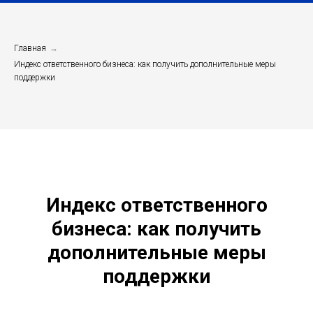
Главная
→
Индекс ответственного бизнеса: как получить дополнительные меры
поддержки
Индекс ответственного
бизнеса: как получить
дополнительные меры
поддержки