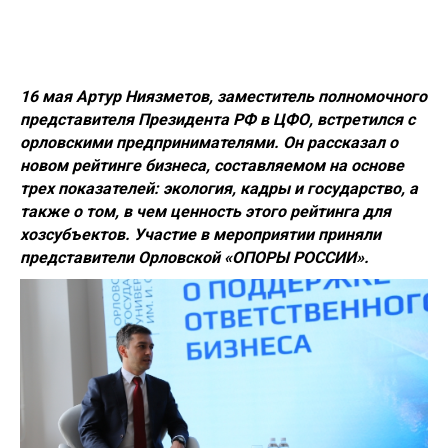
16 мая
Артур Ниязметов,
заместитель полномочного
представителя Президента РФ в ЦФО, встретился с
орловскими предпринимателями. Он рассказал о
новом рейтинге бизнеса, составляемом на основе
трех показателей: экология, кадры и государство, а
также о том, в чем ценность этого рейтинга для
хозсубъектов. Участие в мероприятии приняли
представители Орловской «ОПОРЫ РОССИИ».