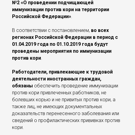
№2 «О проведении подчищающей
иммунизации против кори на территории
Российской Федерации»
.
В соответствии с постановлением,
во всех
регионах Российской Федерации в период с
01.04.2019 года по 01.10.2019 года будут
проведены мероприятия по иммунизации
против кори
.
Работодатели, привлекающие к трудовой
деятельности иностранных граждан,
обязаны
обеспечить проведение иммунизации
против кори привлеченных работников, не
болевших корью и не привитых против кори, а
также лиц, не имеющих документальных
доказательств перенесенного заболевания или
сведений о профилактических прививках против
кори.