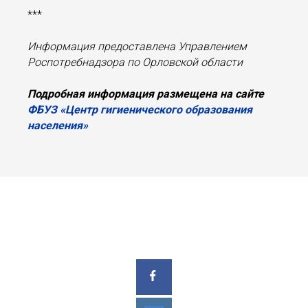
***
Информация предоставлена Управлением
Роспотребнадзора по Орловской области
Подробная информация размещена на сайте
ФБУЗ «Центр гигиенического образования
населения»