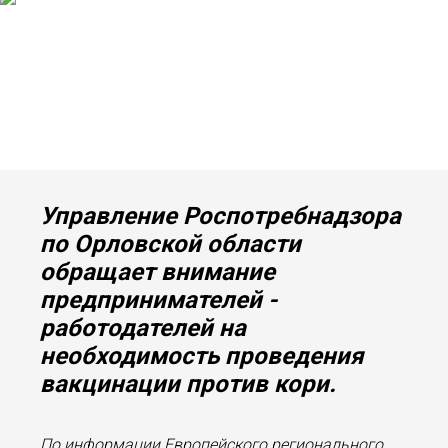
Управление Роспотребнадзора
по Орловской области
обращает внимание
предпринимателей -
работодателей на
необходимость проведения
вакцинации против кори.
По информации Европейского регионального