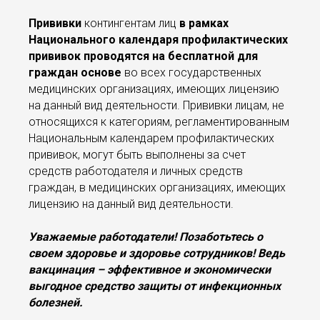
Прививки
контингентам лиц
в рамках
Национального календаря профилактических
прививок проводятся на бесплатной для
граждан основе
во всех государственных
медицинских организациях, имеющих лицензию
на данный вид деятельности. Прививки лицам, не
относящихся к категориям, регламентированным
Национальным календарем профилактических
прививок, могут быть выполнены за счет
средств работодателя и личных средств
граждан, в медицинских организациях, имеющих
лицензию на данный вид деятельности.
Уважаемые работодатели! Позаботьтесь о
своем здоровье и здоровье сотрудников! Ведь
вакцинация – эффективное и экономически
выгодное средство защиты от инфекционных
болезней.