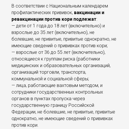
В соответствии с Национальным календарем
профилактических прививок,
вакцинации и
ревакцинации против кори подлежат
:
— дети от 1 года до 18 лет (включительно) и
взрослые до 35 лет (включительно), не
болевшие, не привитые, привитые однократно, не
имеющие сведений о прививках против кори;
— взрослые от 36 до 55 лет (включительно),
относящиеся к группам риска (работники
медицинских и образовательных организаций,
организаций торговли, транспорта,
коммунальной и социальной сферы;
— лица, работающие вахтовым методом, и
сотрудники государственных контрольных
органов в пунктах пропуска через
государственную границу Российской
Федерации, не болевшие, не привитые, привитые
однократно, не имеющие сведений о прививках
против кори.