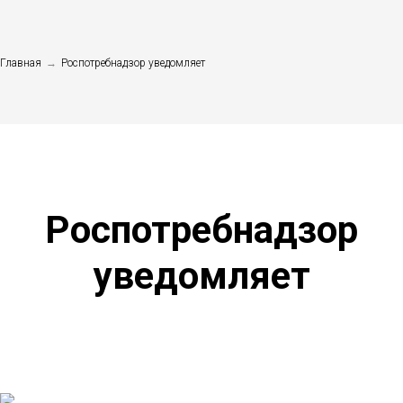
Главная
→
Роспотребнадзор уведомляет
Роспотребнадзор
уведомляет