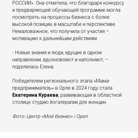
РОССИИ». Она отметила, что благодаря конкурсу
и предваряющей обучающей программе могла
посмотреть на процессы бизнеса с более
высокой позиции, в масштабе и перспективе.
Немаловажное, что получила от участия –
мотивацию к дальнейшим действиям.
- Новые знания и люди, идущие в одном
направлении, вдохновляют и наполняют, –
поделилась Елена.
Победителем регионального этапа «Мама-
предприниматель» в Орле в 2024 году стала
Екатерина Кураева
, развивающая в областной
столице студию йогатерапии для женщин.
Фото: Центр «Мой бизнес» | Орел