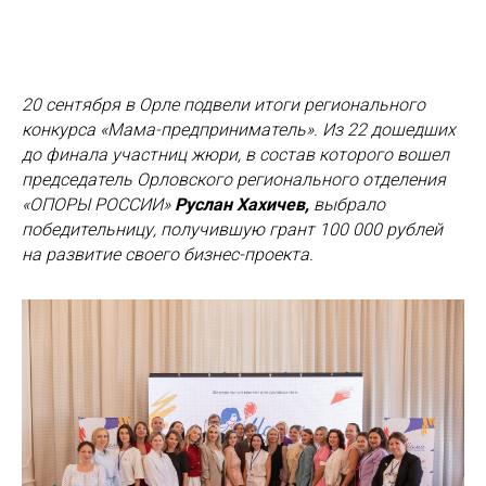
20 сентября в Орле подвели итоги регионального
конкурса «Мама-предприниматель». Из 22 дошедших
до финала участниц жюри, в состав которого вошел
председатель Орловского регионального отделения
«ОПОРЫ РОССИИ»
Руслан Хахичев,
выбрало
победительницу, получившую грант 100 000 рублей
на развитие своего бизнес-проекта.