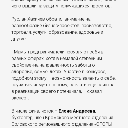
чего вышли на защиту получившихся проектов.
Руслан Хахичев обратил внимание на
разнообразие бизнес-проектов: производство,
торговля, услуги; образование, здоровье и
другие.
- Мамы-предприниматели проявляют себя в
разных сферах, хотя в немалой степени им
свойственна направленность заботы о
здоровье, семье, детях. Участие в конкурсе,
подобном этому – возможность заявить о себе,
научиться чему-то новому, сделать еще один шаг
в реализации своего потенциала, – сказал
эксперт.
В числе финалисток –
Елена Андреева
,
бухгалтер, член Кромского местного отделения
Орловского регионального отделения «ОПОРЫ