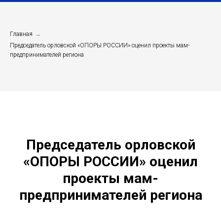
Главная
→
Председатель орловской «ОПОРЫ РОССИИ» оценил проекты мам-
предпринимателей региона
Председатель орловской
«ОПОРЫ РОССИИ» оценил
проекты мам-
предпринимателей региона