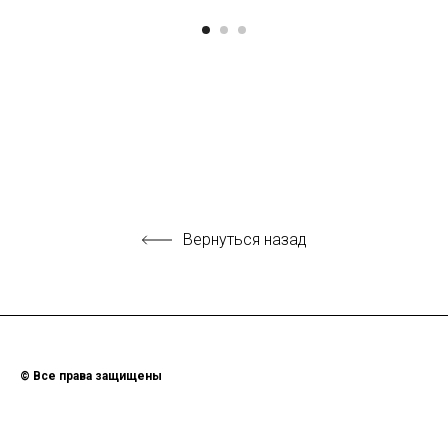
Вернуться назад
© Все права защищены