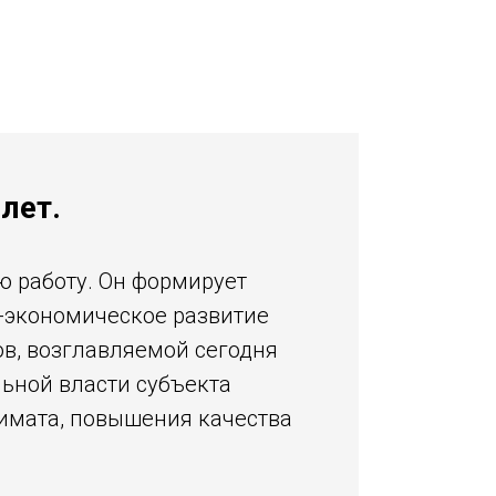
лет.
ю работу. Он формирует
-экономическое развитие
ов, возглавляемой сегодня
ьной власти субъекта
лимата, повышения качества