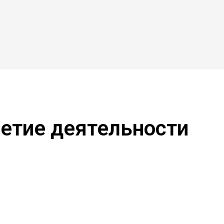
етие деятельности