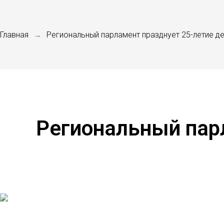
Главная
Региональный парламент празднует 25-летие д
→
Региональный пар