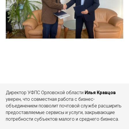
Директор УФПС Орловской области
Илья Кравцов
уверен, что совместная работа с бизнес-
объединением позволит почтовой службе расширить
предоставляемые сервисы и услуги, закрывающие
потребности субъектов малого и среднего бизнеса.