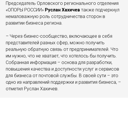
Председатель Орловского регионального отделения
«ОПОРЫ РОССИИ»
Руслан Хахичев
также подчеркнул
немаловажную роль сотрудничества сторон в
развитии бизнеса региона.
– Через бизнес-сообщество, включающее в себя
представителей разных сфер, можно получить
реальную обратную связь от предпринимателей. Что
им нужно, что не хватает, что хотелось бы получить.
Собранная информация – основа для разработки,
повышения качества и доступности услуг и сервисов
для бизнеса от почтовой службы. В своей сути – это
одно из направлений поддержки и развития бизнеса, –
отметил Руслан Хахичев.