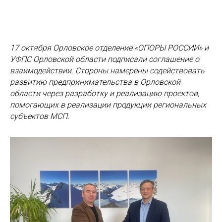
17 октября Орловское отделение «ОПОРЫ РОССИИ» и
УФПС Орловской области подписали соглашение о
взаимодействии. Стороны намерены содействовать
развитию предпринимательства в Орловской
области через разработку и реализацию проектов,
помогающих в реализации продукции региональных
субъектов МСП.