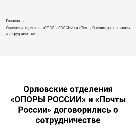
Главная
→
Орловские отделения «ОПОРЫ РОССИИ» и «Почты России» договорились
о сотрудничестве
Орловские отделения
«ОПОРЫ РОССИИ» и «Почты
России» договорились о
сотрудничестве