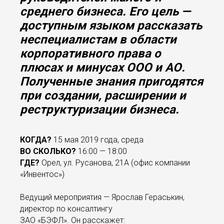
среднего бизнеса. Его цель —
доступным языком рассказать
неспециалистам в области
корпоративного права о
плюсах и минусах ООО и АО.
Полученные знания пригодятся
при создании, расширении и
реструктуризации бизнеса.
КОГДА?
15 мая 2019 года, среда
ВО СКОЛЬКО?
16:00 — 18:00
ГДЕ?
Орел, ул. Русанова, 21А (офис компании
«Инвентос»)
Ведущий мероприятия — Ярослав Гераськин,
директор по консалтингу
ЗАО «БЭФЛ». Он расскажет: