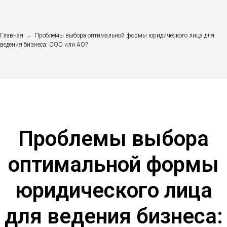
Главная
→
Проблемы выбора оптимальной формы юридического лица для
ведения бизнеса: ООО или АО?
Проблемы выбора
оптимальной формы
юридического лица
для ведения бизнеса: