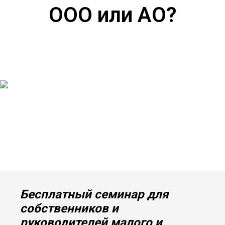
ООО или АО?
Бесплатный семинар для
собственников и
руководителей малого и