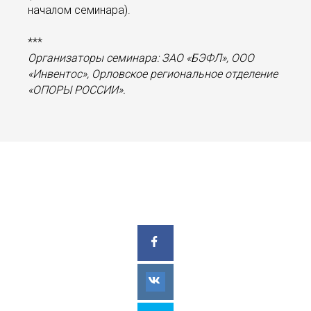
началом семинара).
***
Организаторы семинара: ЗАО «БЭФЛ», ООО
«Инвентос», Орловское региональное отделение
«ОПОРЫ РОССИИ».