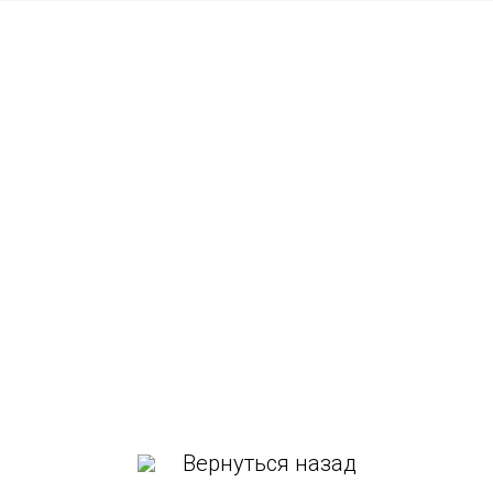
Вернуться назад