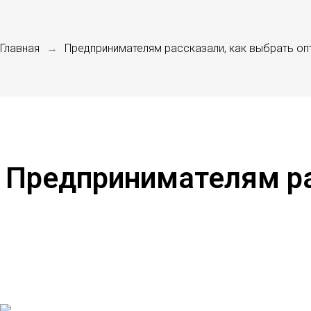
Главная
Предпринимателям рассказали, как выбрать о
→
Предпринимателям ра