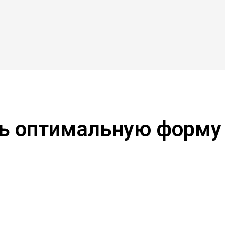
ть оптимальную форму