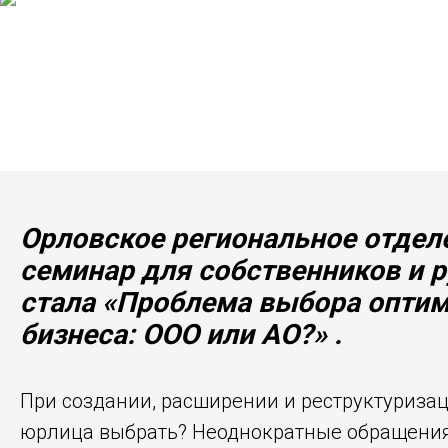
Орловское региональное отде
семинар для собственников и р
стала «Проблема выбора
оптим
бизнеса: ООО или АО?»
.
При создании, расширении и реструктуризац
юрлица выбрать? Неоднократные обращения 