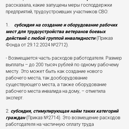
рассказала, какие запущены меры господдержки
предприятий, трудоустроивших участников СВО:
1.
субсидия на создание и оборудование рабочих
мест для трудоустройства ветеранов боевых
действий с любой группой инвалидности
(Приказ
Фонда от 29.12.2024 №2712).
- Возмещается часть расходов работодателя. Размер
выплаты – до 200 тысяч рублей по одному рабочему
месту. Это может быть как создание нового
рабочего места, так дооборудование
существующего места, а также оборудование
рабочего места инвалида на дому, – отметила
эксперт.
2.
субсидия, стимулирующая найм таких категорий
граждан
(Приказ №2714). Это возмещение расходов
работодателя на частичную оплату труда