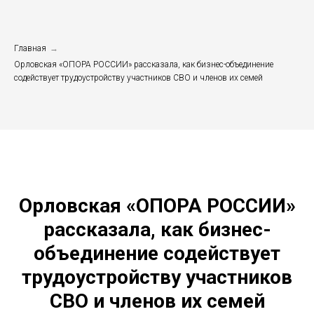
Главная
→
Орловская «ОПОРА РОССИИ» рассказала, как бизнес-объединение
содействует трудоустройству участников СВО и членов их семей
Орловская «ОПОРА РОССИИ»
рассказала, как бизнес-
объединение содействует
трудоустройству участников
СВО и членов их семей