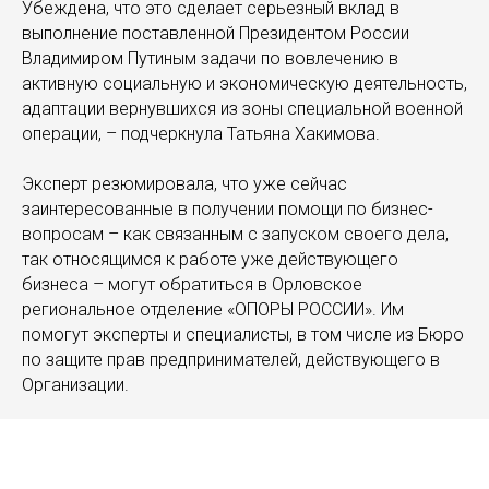
Убеждена, что это сделает серьезный вклад в
выполнение поставленной Президентом России
Владимиром Путиным задачи по вовлечению в
активную социальную и экономическую деятельность,
адаптации вернувшихся из зоны специальной военной
операции, – подчеркнула Татьяна Хакимова.
Эксперт резюмировала, что уже сейчас
заинтересованные в получении помощи по бизнес-
вопросам – как связанным с запуском своего дела,
так относящимся к работе уже действующего
бизнеса – могут обратиться в Орловское
региональное отделение «ОПОРЫ РОССИИ». Им
помогут эксперты и специалисты, в том числе из Бюро
по защите прав предпринимателей, действующего в
Организации.