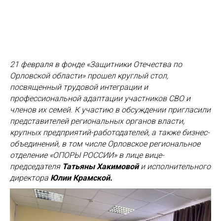
21 февраля в фонде «Защитники Отечества по
Орловской области» прошел круглый стол,
посвященный трудовой интеграции и
профессиональной адаптации участников СВО и
членов их семей. К участию в обсуждении пригласили
представителей региональных органов власти,
крупных предприятий-работодателей, а также бизнес-
объединений, в том числе Орловское региональное
отделение «ОПОРЫ РОССИИ» в лице вице-
председателя
Татьяны Хакимовой
и исполнительного
директора
Юлии Крамской.