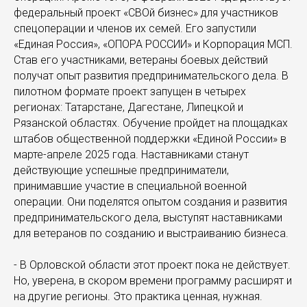
федеральный проект «СВОй бизнес» для участников
спецоперации и членов их семей. Его запустили
«Единая Россия», «ОПОРА РОССИИ» и Корпорация МСП.
Став его участниками, ветераны боевых действий
получат опыт развития предпринимательского дела. В
пилотном формате проект запущен в четырех
регионах: Татарстане, Дагестане, Липецкой и
Рязанской областях. Обучение пройдет на площадках
штабов общественной поддержки «Единой России» в
марте-апреле 2025 года. Наставниками станут
действующие успешные предприниматели,
принимавшие участие в специальной военной
операции. Они поделятся опытом создания и развития
предпринимательского дела, выступят наставниками
для ветеранов по созданию и выстраиванию бизнеса.
- В Орловской области этот проект пока не действует.
Но, уверена, в скором времени программу расширят и
на другие регионы. Это практика ценная, нужная.