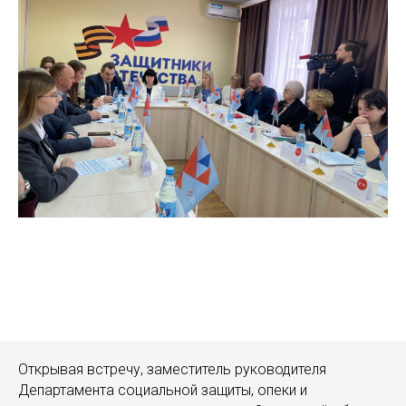
Открывая встречу, заместитель руководителя
Департамента социальной защиты, опеки и