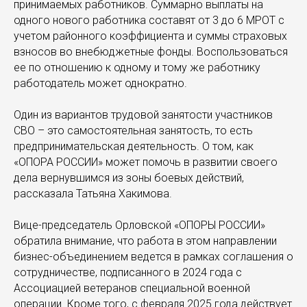
принимаемых работников. Суммарно выплаты на
одного нового работника составят от 3 до 6 МРОТ с
учетом районного коэффициента и суммы страховых
взносов во внебюджетные фонды. Воспользоваться
ее по отношению к одному и тому же работнику
работодатель может однократно.
Один из вариантов трудовой занятости участников
СВО – это самостоятельная занятость, то есть
предпринимательская деятельность. О том, как
«ОПОРА РОССИИ» может помочь в развитии своего
дела вернувшимся из зоны боевых действий,
рассказала Татьяна Хакимова.
Вице-председатель Орловской «ОПОРЫ РОССИИ»
обратила внимание, что работа в этом направлении
бизнес-объединением ведется в рамках соглашения о
сотрудничестве, подписанного в 2024 года с
Ассоциацией ветеранов специальной военной
операции. Кроме того, с февраля 2025 года действует