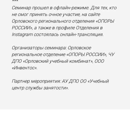
***
Семинар прошел в офлайн-режиме. Для тех, кто
не смог принять очное участие, на сайте
Орловского регионального отделения «ОПОРЫ
РОССИИ», а также в профиле Отделения в
Instagram
состоялась онлайн-трансляция.
Организаторы семинара: Орловское
региональное отделение «ОПОРЫ РОССИИ», ЧУ
ДПО «Орловский учебный комбинат», ООО
«Инвентос».
Партнер мероприятия: АУ ДПО ОО «Учебный
центр службы занятости».