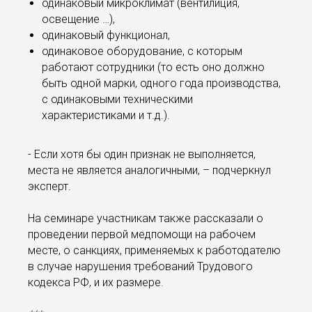
одинаковый микроклимат (вентилиция,
освещение …),
одинаковый функционал,
одинаковое оборудование, с которым
работают сотрудники (то есть оно должно
быть одной марки, одного года производства,
с одинаковыми техническими
характеристиками и т.д.).
- Если хотя бы один признак не выполняется,
места не является аналогичными, – подчеркнул
эксперт.
На семинаре участникам также рассказали о
проведении первой медпомощи на рабочем
месте, о санкциях, применяемых к работодателю
в случае нарушения требований Трудового
кодекса РФ, и их размере.