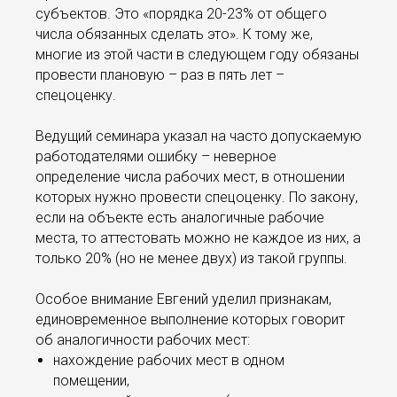
субъектов. Это «порядка 20-23% от общего
числа обязанных сделать это». К тому же,
многие из этой части в следующем году обязаны
провести плановую – раз в пять лет –
спецоценку.
Ведущий семинара указал на часто допускаемую
работодателями ошибку – неверное
определение числа рабочих мест, в отношении
которых нужно провести спецоценку. По закону,
если на объекте есть аналогичные рабочие
места, то аттестовать можно не каждое из них, а
только 20% (но не менее двух) из такой группы.
Особое внимание Евгений уделил признакам,
единовременное выполнение которых говорит
об аналогичности рабочих мест:
нахождение рабочих мест в одном
помещении,