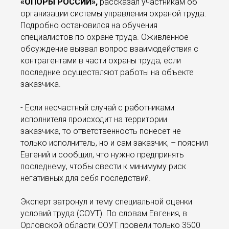
«ОПОРЫ РОССИИ»,
рассказал участникам об
организации системы управления охраной труда.
Подробно остановился на обучения
специалистов по охране труда. Оживленное
обсуждение вызвал вопрос взаимодействия с
контрагентами в части охраны труда, если
последние осуществляют работы на объекте
заказчика.
- Если несчастный случай с работниками
исполнителя происходит на территории
заказчика, то ответственность понесет не
только исполнитель, но и сам заказчик, – пояснил
Евгений и сообщил, что нужно предпринять
последнему, чтобы свести к минимуму риск
негативных для себя последствий.
Эксперт затронул и тему специальной оценки
условий труда (СОУТ). По словам Евгения, в
Орловской области СОУТ провели только 3500