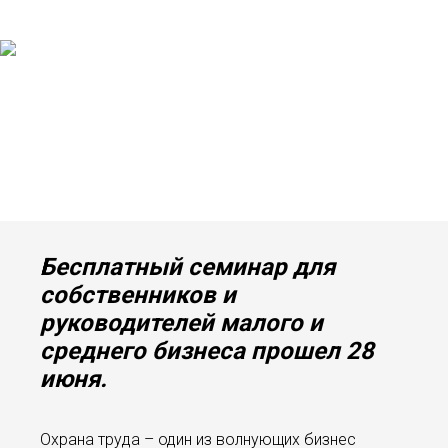
Бесплатный семинар для
собственников и
руководителей малого и
среднего бизнеса прошел 28
июня.
Охрана труда – один из волнующих бизнес