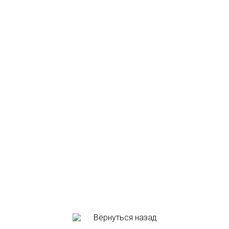
Вернуться назад