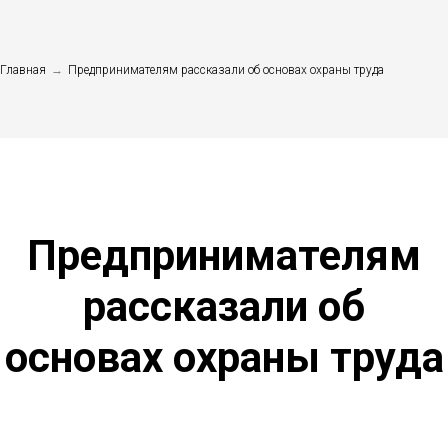
Главная
→
Предпринимателям рассказали об основах охраны труда
Предпринимателям
рассказали об
основах охраны труда