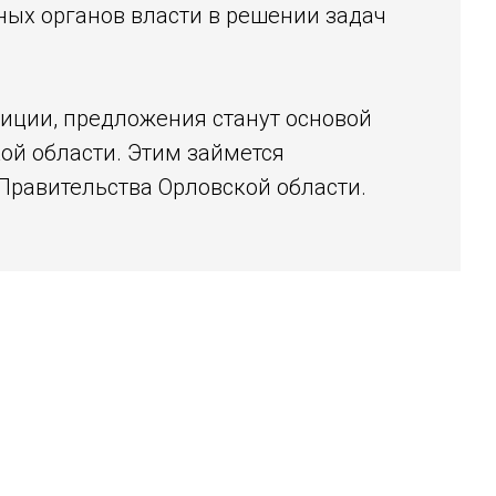
ых органов власти в решении задач
зиции, предложения станут основой
ой области. Этим займется
Правительства Орловской области.