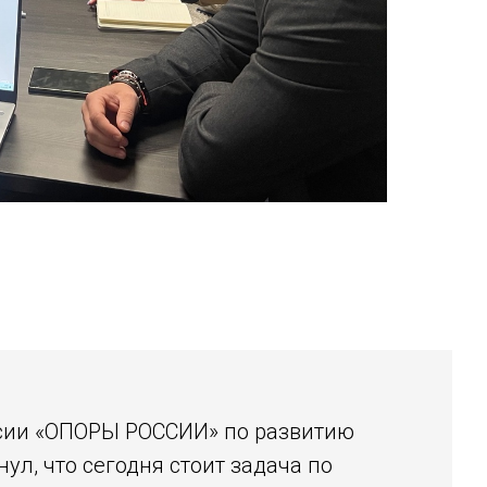
ссии «ОПОРЫ РОССИИ» по развитию
ул, что сегодня стоит задача по