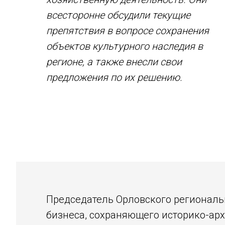
всесторонне обсудили текущие
препятствия в вопросе сохранения
объектов культурного наследия в
регионе, а также внесли свои
предложения по их решению.
Председатель Орловского регионал
бизнеса, сохраняющего историко-ар