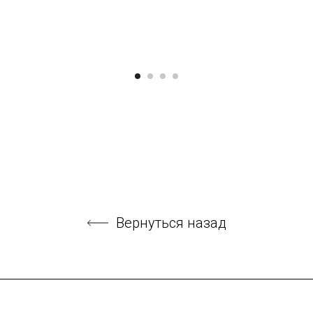
Вернуться назад