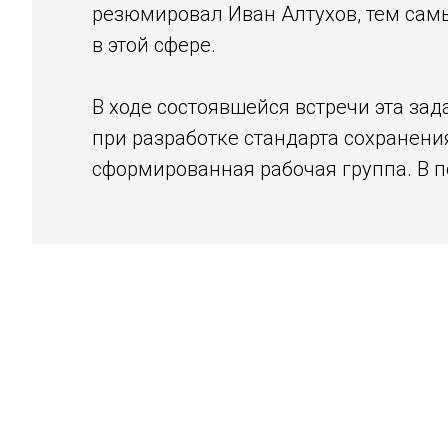
резюмировал Иван Алтухов, тем сам
в этой сфере.
В ходе состоявшейся встречи эта за
при разработке стандарта сохранени
сформированная рабочая группа. В п