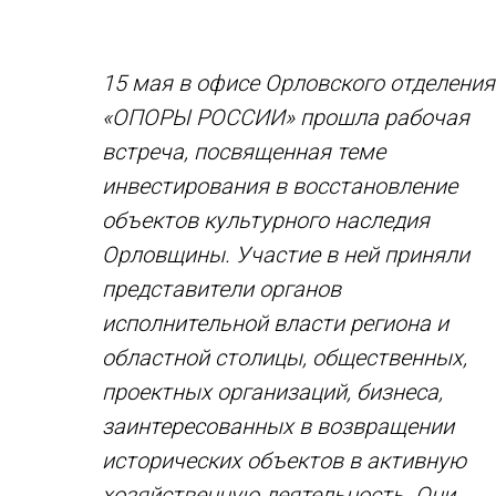
15 мая в офисе Орловского отделения
«ОПОРЫ РОССИИ» прошла рабочая
встреча, посвященная теме
инвестирования в восстановление
объектов культурного наследия
Орловщины. Участие в ней приняли
представители органов
исполнительной власти региона и
областной столицы, общественных,
проектных организаций, бизнеса,
заинтересованных в возвращении
исторических объектов в активную
хозяйственную деятельность. Они