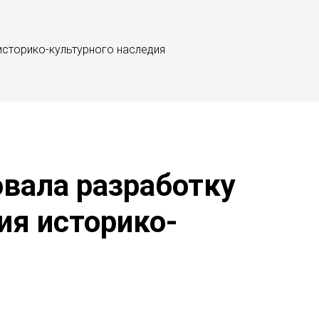
сторико-культурного наследия
вала разработку
ия историко-