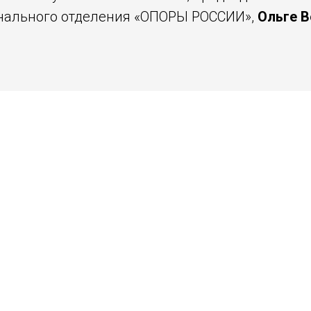
онального отделения «ОПОРЫ РОССИИ»,
Ольге В