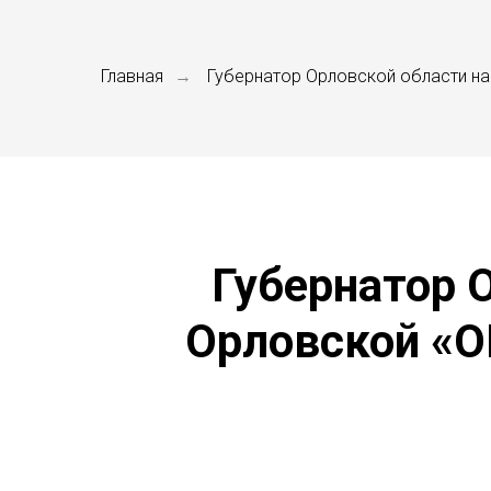
Главная
Губернатор Орловской области на
→
Губернатор 
Орловской «О