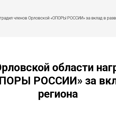
градил членов Орловской «ОПОРЫ РОССИИ» за вклад в разв
Орловской области наг
ПОРЫ РОССИИ» за вкл
региона