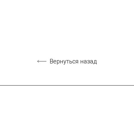
Вернуться назад