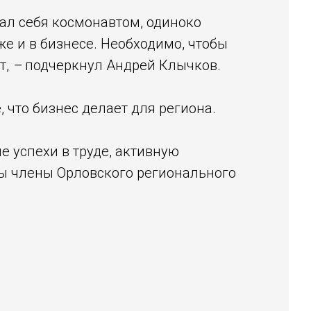
вал себя космонавтом, одиноко
е и в бизнесе. Необходимо, чтобы
т,
–
подчеркнул Андрей Клычков.
 что бизнес делает для региона.
 успехи в труде, активную
ны члены Орловского регионального