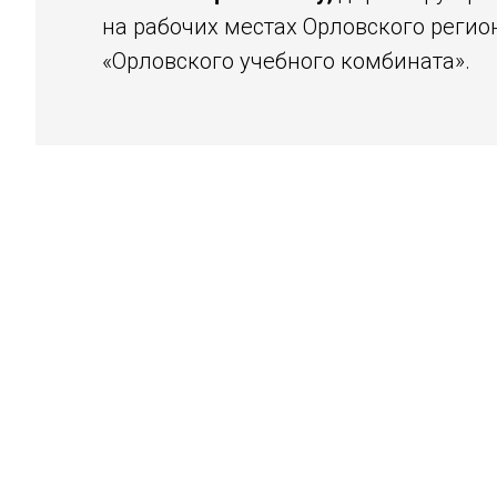
на рабочих местах Орловского реги
«Орловского учебного комбината».