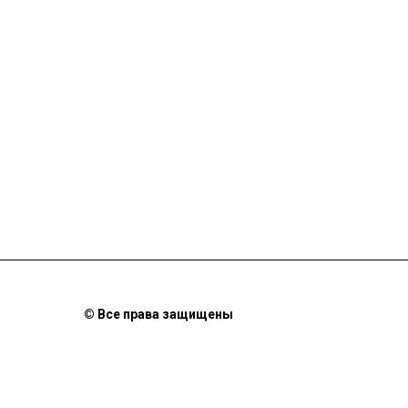
© Все права защищены