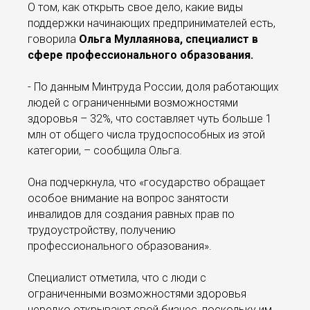
О том, как открыть свое дело, какие виды
поддержки начинающих предпринимателей есть,
говорила
Ольга Муллаянова, специалист в
сфере профессионального образования.
- По данным Минтруда России, доля работающих
людей с ограниченными возможностями
здоровья – 32%, что составляет чуть больше 1
млн от общего числа трудоспособных из этой
категории, – сообщила Ольга.
Она подчеркнула, что «государство обращает
особое внимание на вопрос занятости
инвалидов для создания равных прав по
трудоустройству, получению
профессионального образования».
Специалист отметила, что с люди с
ограниченными возможностями здоровья
нередко открывают свой бизнес, поскольку им