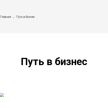
Главная
→
Путь в бизнес
Путь в бизнес