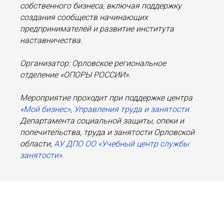
собственного бизнеса, включая поддержку
создания сообществ начинающих
предпринимателей и развитие института
наставничества.
Организатор: Орловское региональное
отделение «ОПОРЫ РОССИИ».
Мероприятие проходит при поддержке центра
«Мой бизнес»
,
Управления труда и занятости
Департамента социальной защиты, опеки и
попечительства, труда и занятости Орловской
области,
АУ ДПО ОО «Учебный центр службы
занятости»
.