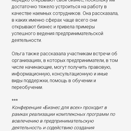
достаточно тяжело устроиться на работу в
качестве наемных сотрудников. Она рассказала,
в каких именно сферах чаще всего они
открывают бизнес и привела примеры
успешного ведения предпринимательской
деятельности.
Ольга также рассказала участникам встречи об
организациях, в которых предприниматели, в том
числе начинающие, могут получить правовую,
информационную, консультационную и иные
виды поддержки, помощь в обучении и
переобучении.
***
Конференция «Бизнес для всех» проходит в
рамках реализации комплексных программ по
вовлечению в предпринимательскую
деятельность и содействию создания