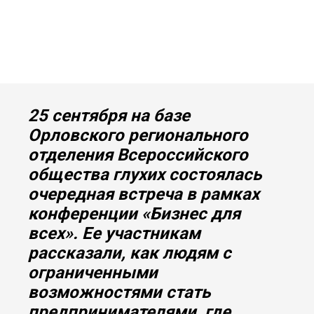
25 сентября на базе
Орловского регионального
отделения Всероссийского
общества глухих состоялась
очередная встреча в рамках
конференции «Бизнес для
всех». Ее участникам
рассказали, как людям с
ограниченными
возможностями стать
предпринимателями, где