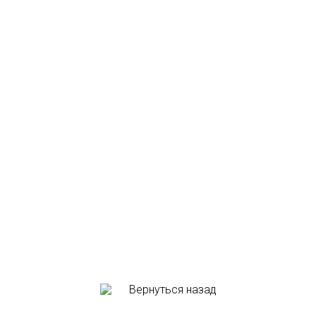
Вернуться назад