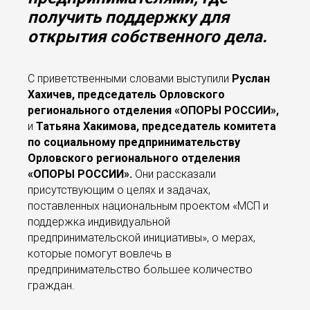
получить поддержку для
открытия собственного дела.
С приветственными словами выступили
Руслан
Хахичев, председатель Орловского
регионального отделения «ОПОРЫ РОССИИ»,
и
Татьяна Хакимова, председатель комитета
по социальному предпринимательству
Орловского регионального отделения
«ОПОРЫ РОССИИ».
Они рассказали
присутствующим о целях и задачах,
поставленных национальным проектом «МСП и
поддержка индивидуальной
предпринимательской инициативы», о мерах,
которые помогут вовлечь в
предпринимательство большее количество
граждан.