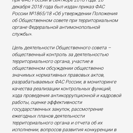
декабря 2018 года был издан приказ ФАС
России №1865/18 «Об утверждении Положения
об Общественном совете при территориальном
органе Федеральной антимонопольной
службы».
Цель деятельности Общественного совета –
общественный контроль за деятельностью
территориального органа, участие в
общественном обсуждении общественно
значимых нормативных правовых актов,
разрабатываемых ФАС России, в мониторинге
качества реализации контрольных функций,
хода проведения антикоррупционной и кадровой
работы, оценке эффективности
государственных закупок, рассмотрение
ежегодных планов деятельности
территориального органа и отчета об их
исполнении, вопросов развития конкуренции в