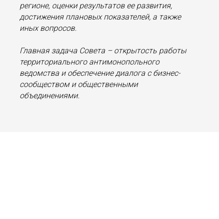
регионе, оценки результатов ее развития,
достижения плановых показателей, а также
иных вопросов.
Главная задача Совета – открытость работы
территориального антимонопольного
ведомства и обеспечение диалога с бизнес-
сообществом и общественными
объединениями.