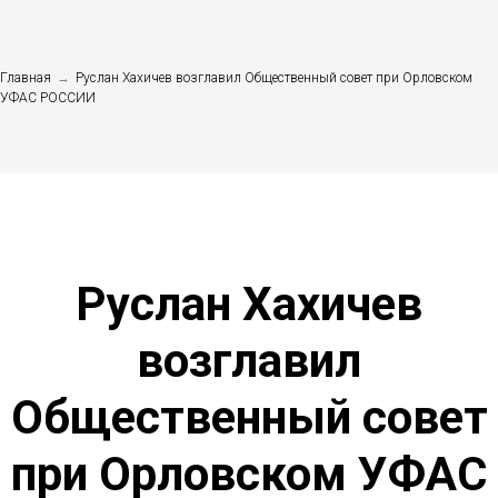
Главная
→
Руслан Хахичев возглавил Общественный совет при Орловском
УФАС РОССИИ
Руслан Хахичев
возглавил
Общественный совет
при Орловском УФАС