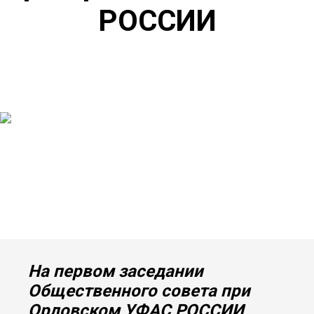
РОССИИ
На первом заседании
Общественного совета при
Орловском УФАС РОССИИ,