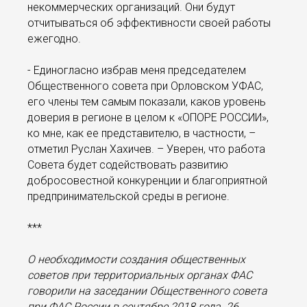
некоммерческих организаций. Они будут
отчитываться об эффективности своей работы
ежегодно.
- Единогласно избрав меня председателем
Общественного совета при Орловском УФАС,
его члены тем самым показали, каков уровень
доверия в регионе в целом к «ОПОРЕ РОССИИ»,
ко мне, как ее представителю, в частности, –
отметил Руслан Хахичев. – Уверен, что работа
Совета будет содействовать развитию
добросовестной конкуренции и благоприятной
предпринимательской среды в регионе.
***
О необходимости создания общественных
советов при территориальных органах ФАС
говорили на заседании Общественного совета
при ФАС России в сентябре 2018 года. 26