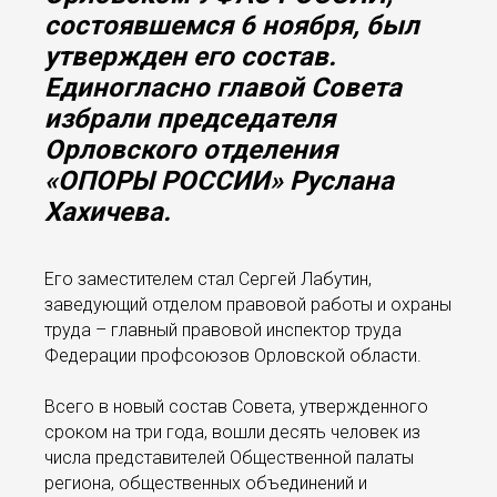
состоявшемся 6 ноября, был
утвержден его состав.
Единогласно главой Совета
избрали председателя
Орловского отделения
«ОПОРЫ РОССИИ» Руслана
Хахичева.
Его заместителем стал Сергей Лабутин,
заведующий отделом правовой работы и охраны
труда – главный правовой инспектор труда
Федерации профсоюзов Орловской области.
Всего в новый состав Совета, утвержденного
сроком на три года, вошли десять человек из
числа представителей Общественной палаты
региона, общественных объединений и