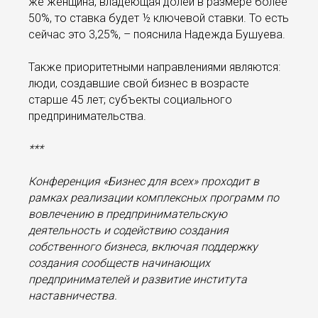
же женщина, владеющая долей в размере более
50%, то ставка будет ½ ключевой ставки. То есть
сейчас это 3,25%, – пояснила Надежда Бушуева.
Также приоритетными направлениями являются:
люди, создавшие свой бизнес в возрасте
старше 45 лет; субъекты социального
предпринимательства.
***
Конференция «Бизнес для всех» проходит в
рамках реализации комплексных программ по
вовлечению в предпринимательскую
деятельность и содействию создания
собственного бизнеса, включая поддержку
создания сообществ начинающих
предпринимателей и развитие института
наставничества.