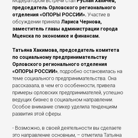
Модератором встречи стал
Руслан Хахичев,
председатель Орловского регионального
отделения «ОПОРЫ РОССИИ».
Участие в
обсуждении приняла
Лариса Чернова,
заместитель главы администрации города
Мценска по экономике и финансам.
Татьяна Хакимова, председатель комитета
по социальному предпринимательству
Орловского регионального отделения
«ОПОРЫ РОССИИ»
, подробно остановилась на
теме социального предпринимательства. Она
рассказала, в чем его особенности, привела
примеры орловских предпринимателей, успешно
ведущих бизнес в социальном направлении.
Особое внимание спикер уделила тенденциям
развития этой сферы.
- Возможно, в своей деятельности вы сделаете
это направление основным, – отметила Татьяна