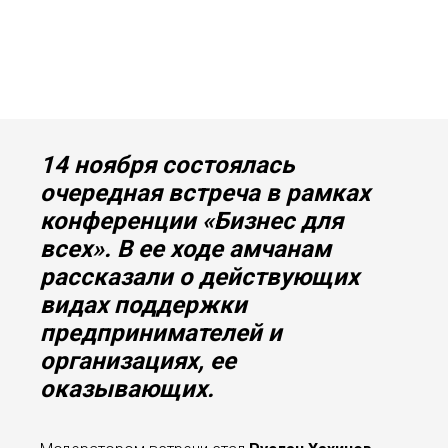
14 ноября состоялась
очередная встреча в рамках
конференции «Бизнес для
всех». В ее ходе амчанам
рассказали о действующих
видах поддержки
предпринимателей и
организациях, ее
оказывающих
.