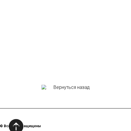
Вернуться назад
© Все права защищены