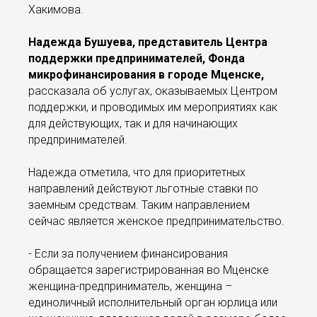
Хакимова.
Надежда Бушуева, представитель Центра
поддержки предпринимателей, Фонда
микрофинансирования в городе Мценске,
рассказала об услугах, оказываемых Центром
поддержки, и проводимых им мероприятиях как
для действующих, так и для начинающих
предпринимателей.
Надежда отметила, что для приоритетных
направлений действуют льготные ставки по
заемным средствам. Таким направлением
сейчас является женское предпринимательство.
- Если за получением финансирования
обращается зарегистрированная во Мценске
женщина-предприниматель, женщина –
единоличный исполнительный орган юрлица или