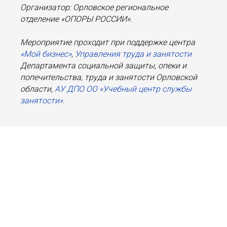
Организатор: Орловское региональное
отделение «ОПОРЫ РОССИИ».
Мероприятие проходит при поддержке центра
«Мой бизнес»
,
Управления труда и занятости
Департамента социальной защиты, опеки и
попечительства, труда и занятости Орловской
области,
АУ ДПО ОО «Учебный центр службы
занятости»
.