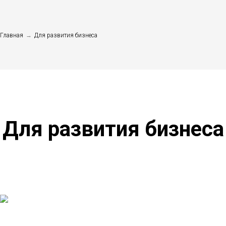
Главная
→
Для развития бизнеса
Для развития бизнеса