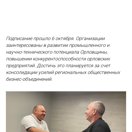
Подписание прошло 6 октября. Организации
заинтересованы в развитии промышленного и
научно-технического потенциала Орловщины,
повышении конкурентоспособности орловских
предприятий. Достичь это планируется за счет
консолидации усилий региональных общественных
бизнес-объединений.