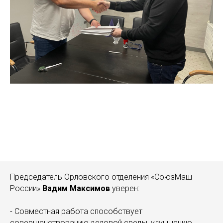
Председатель Орловского отделения «СоюзМаш
России»
Вадим Максимов
уверен:
- Совместная работа способствует
совершенствованию деловой среды, улучшению