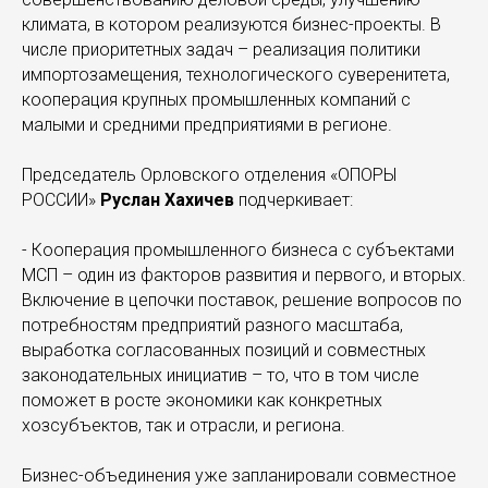
климата, в котором реализуются бизнес-проекты. В
числе приоритетных задач – реализация политики
импортозамещения, технологического суверенитета,
кооперация крупных промышленных компаний с
малыми и средними предприятиями в регионе.
Председатель Орловского отделения «ОПОРЫ
РОССИИ»
Руслан Хахичев
подчеркивает:
- Кооперация промышленного бизнеса с субъектами
МСП – один из факторов развития и первого, и вторых.
Включение в цепочки поставок, решение вопросов по
потребностям предприятий разного масштаба,
выработка согласованных позиций и совместных
законодательных инициатив – то, что в том числе
поможет в росте экономики как конкретных
хозсубъектов, так и отрасли, и региона.
Бизнес-объединения уже запланировали совместное