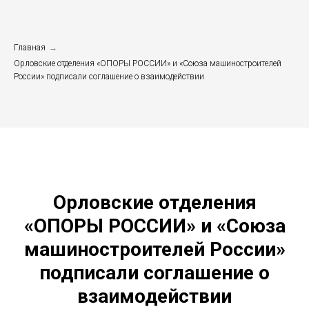
Главная
→
Орловские отделения «ОПОРЫ РОССИИ» и «Союза машиностроителей
России» подписали соглашение о взаимодействии
Орловские отделения
«ОПОРЫ РОССИИ» и «Союза
машиностроителей России»
подписали соглашение о
взаимодействии