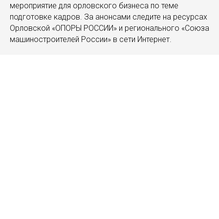
мероприятие для орловского бизнеса по теме
подготовке кадров. За анонсами следите на ресурсах
Орловской «ОПОРЫ РОССИИ» и регионального «Союза
машиностроителей России» в сети Интернет.