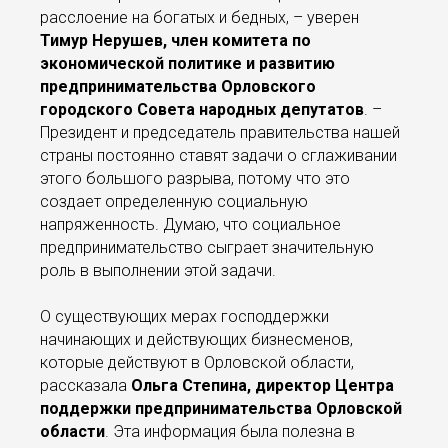
расслоение на богатых и бедных, – уверен
Тимур Нерушев, член комитета по
экономической политике и развитию
предпринимательства Орловского
городского Совета народных депутатов
. –
Президент и председатель правительства нашей
страны постоянно ставят задачи о сглаживании
этого большого разрыва, потому что это
создает определенную социальную
напряженность. Думаю, что социальное
предпринимательство сыграет значительную
роль в выполнении этой задачи.
О существующих мерах господдержки
начинающих и действующих бизнесменов,
которые действуют в Орловской области,
рассказала
Ольга Степина, директор Центра
поддержки предпринимательства Орловской
области
. Эта информация была полезна в