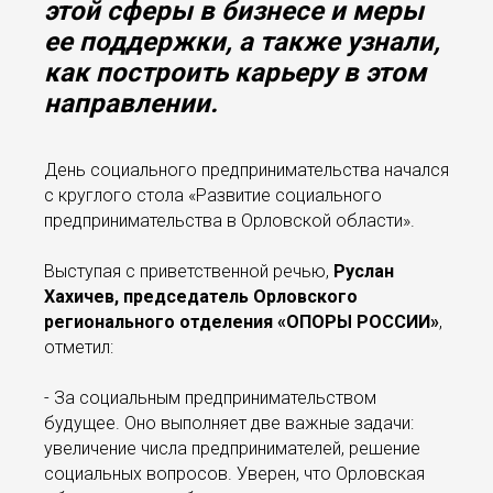
этой сферы в бизнесе и меры
ее поддержки, а также узнали,
как построить карьеру в этом
направлении.
День социального предпринимательства начался
с круглого стола «Развитие социального
предпринимательства в Орловской области».
Выступая с приветственной речью,
Руслан
Хахичев, председатель Орловского
регионального отделения «ОПОРЫ РОССИИ»
,
отметил:
- За социальным предпринимательством
будущее. Оно выполняет две важные задачи:
увеличение числа предпринимателей, решение
социальных вопросов. Уверен, что Орловская