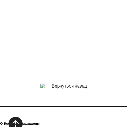
Вернуться назад
© Все права защищены