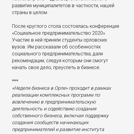
развития муниципалитетов в частности, нашей
страны в целом.
После круглого стола состоялась конференция
«Социальное предпринимательство 2020».
Участие в ней приняли студенты орловских
вузов. Им рассказали об особенностях
социального предпринимательства, дали
рекомендации, следуя которым они смогут
начать свое дело, преуспеть в бизнесе.
***
«Неделя бизнеса в Орле» проходит в рамках
реализации комплексных программ по
вовлечению в предпринимательскую
деятельность и содействию создания
собственного бизнеса, включая поддержку
создания сообществ начинающих
предпринимателей и развитие института