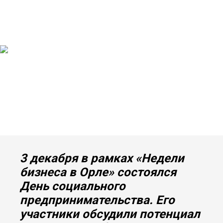
3 декабря в рамках «Недели
бизнеса в Орле» состоялся
День социального
предпринимательства. Его
участники обсудили потенциал