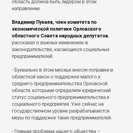
область должна быть лидером в этом
направлении.
Владимир Пукаев, член комитета по
экономической политике Орловского
областного Совета народных депутатов
,
рассказал о важных изменениях в
законодательстве, касающихся социальных
предпринимателей:
- Буквально в этом месяце внесли поправки в
областной закон о поддержке малого и
среднего предпринимательства Орловской
области, которыми определили юридический
статус социального предпринимательства и
социального предприятия. Уже сейчас на
государственном уровне разрабатываются
меры по поддержке таких предпринимателей.
- Главная проблема нашего общества –