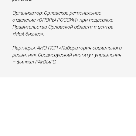
Организатор: Орловское региональное
отделение «ОПОРЫ РОССИИ» при поддержке
Правительства Орловской области и центра
«Мой бизнес».
Партнеры: АНО ПСП «Лаборатория социального
развития», Среднерусский институт управления
– филиал РАНХиГС.