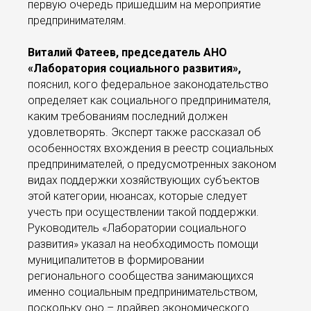
первую очередь пришедшим на мероприятие
предпринимателям.
Виталий Фатеев, председатель АНО
«Лаборатория социального развития»,
пояснил, кого федеральное законодательство
определяет как социального предпринимателя,
каким требованиям последний должен
удовлетворять. Эксперт также рассказал об
особенностях вхождения в реестр социальных
предпринимателей, о предусмотренных законом
видах поддержки хозяйствующих субъектов
этой категории, нюансах, которые следует
учесть при осуществлении такой поддержки.
Руководитель «Лаборатории социального
развития» указал на необходимость помощи
муниципалитетов в формировании
регионального сообщества занимающихся
именно социальным предпринимательством,
поскольку оно – драйвер экономического