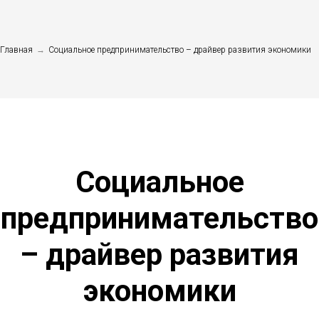
Главная
→
Социальное предпринимательство – драйвер развития экономики
Социальное
предпринимательство
– драйвер развития
экономики