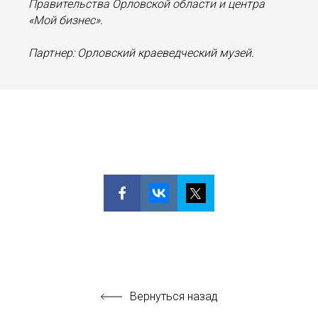
Правительства Орловской области и центра
«Мой бизнес».
Партнер: Орловский краеведческий музей.
Вернуться назад