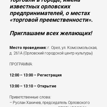
известных орловских
предпринимателей, о местах
«торговой преемственности».
Приглашаем всех желающих!
Место проведения:
г. Орел, ул. Комсомольская,
д. 261А (Орловский городской центр культуры)
ПРОГРАММА:
12:00 – 13:00 – Регистрация
13:00 – 13:10 – Открытие
Приветственные слова:
– Руслан Хахичев, председатель Орловского