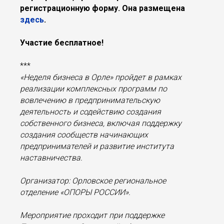
регистрационную форму. Она размещена
здесь
.
Участие бесплатное!
***
«Неделя бизнеса в Орле» пройдет в рамках
реализации комплексных программ по
вовлечению в предпринимательскую
деятельность и содействию создания
собственного бизнеса, включая поддержку
создания сообществ начинающих
предпринимателей и развитие института
наставничества.
Организатор: Орловское региональное
отделение «ОПОРЫ РОССИИ».
Мероприятие проходит при поддержке