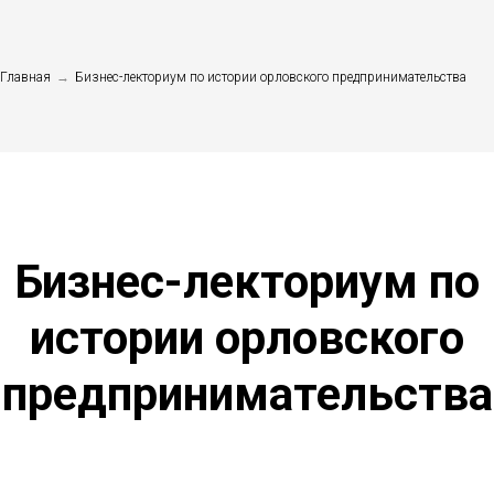
Главная
→
Бизнес-лекториум по истории орловского предпринимательства
Бизнес-лекториум по
истории орловского
предпринимательства