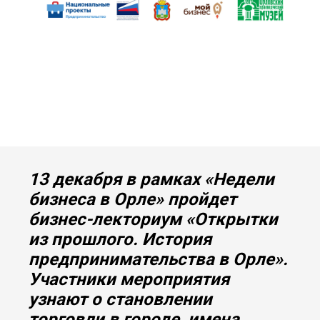
13 декабря в рамках «Недели
бизнеса в Орле» пройдет
бизнес-лекториум «Открытки
из прошлого. История
предпринимательства в Орле».
Участники мероприятия
узнают о становлении
торговли в городе, имена