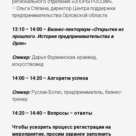
регионального отделения «ОПОРЫ РОССИИ»,
– Ольга Стёпина, директор Центра поддержки
предпринимательства Орловской области.
13:10 – 14:00 –
Бизнес-лекториум «Открытки из
прошлого. История предпринимательства в
Орле»
Спикер:
Дарья Фурманская, краевед,
искусствовед
14:00 – 14:20 – Алгоритм успеха
Спикер:
Руслан Ботис, предприниматель, бизнес-
тренер
14:20 – 14:40 – Вопросы – ответы
Чтобы ускорить процесс регистрации на
мероприятие, просим заранее заполнить