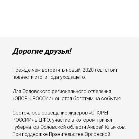
Дорогие друзья!
Прежде чем встретить новый, 2020 год, стоит
подвести итоги года уходящего.
Для Орловского регионального отделения
«ОПОРЫ РОССИИ» он стал богатым на события.
Состоялось совещание лидеров «ОПОРЫ
РОССИИ» в ЦФО, участие в котором принял
губернатор Орловской области Андрей Клычков.
При поддержке Правительства Орловской