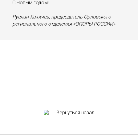
С Новым годом!
Руслан Хахичев, председатель Орловского
регионального отделения «ОПОРЫ РОССИИ»
Вернуться назад