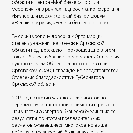
области и центра «Мой бизнес» прошли
мероприятия в рамках нацпроекта: конференция
«Бизнес для всех», женский бизнес-форум
«Женщина у руля», «Неделя бизнеса в Орле».
Высокий уровень доверия к Организации,
степень уважения ее членов в Орловской
области подтверждают произошедшие в этом
году события: избрание председателя Отделения
руководителем Общественного совета при
Орловском УФАС, награждение представителей
Отделения благодарностями Губернатора
Орловской области.
2019 год отметился и сложной работой по
пересмотру кадастровой стоимости в регионе.
При участии экспертов бизнес-объединения ее
результаты, по итогам предварительных
расчетов оказавшиеся многократно выше
действующих значений, были значительно