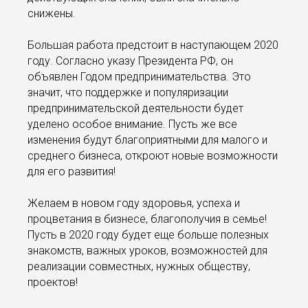
снижены.
Большая работа предстоит в наступающем 2020
году. Согласно указу Президента РФ, он
объявлен Годом предпринимательства. Это
значит, что поддержке и популяризации
предпринимательской деятельности будет
уделено особое внимание. Пусть же все
изменения будут благоприятными для малого и
среднего бизнеса, откроют новые возможности
для его развития!
Желаем в новом году здоровья, успеха и
процветания в бизнесе, благополучия в семье!
Пусть в 2020 году будет еще больше полезных
знакомств, важных уроков, возможностей для
реализации совместных, нужных обществу,
проектов!